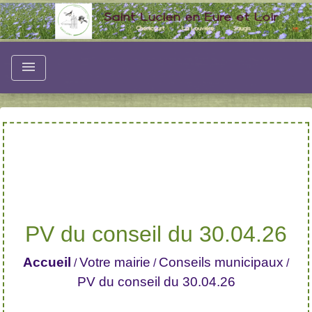
menu
PV du conseil du 30.04.26
Accueil
Votre mairie
Conseils municipaux
/
/
/
PV du conseil du 30.04.26