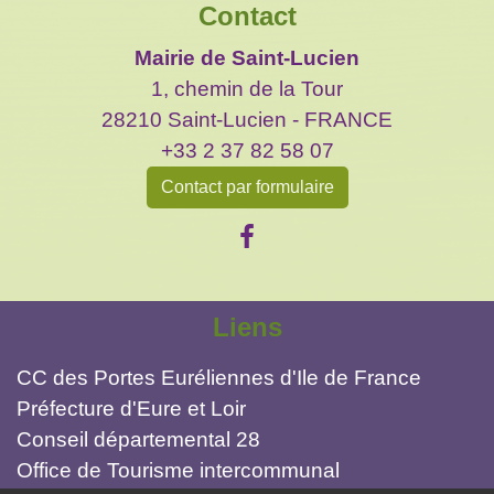
Contact
Mairie de Saint-Lucien
1, chemin de la Tour
28210 Saint-Lucien - FRANCE
+33 2 37 82 58 07
Contact par formulaire
Liens
CC des Portes Euréliennes d'Ile de France
Préfecture d'Eure et Loir
Conseil départemental 28
Office de Tourisme intercommunal