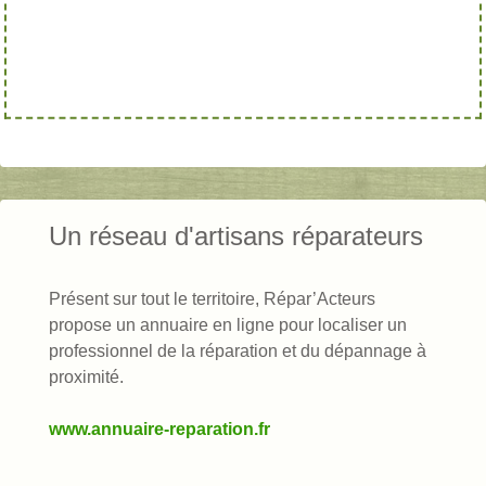
Un réseau d'artisans réparateurs
Présent sur tout le territoire, Répar’Acteurs
propose un annuaire en ligne pour localiser un
professionnel de la réparation et du dépannage à
proximité.
www.annuaire-reparation.fr