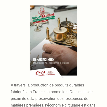
A travers la production de produits durables
fabriqués en France, la promotion. De circuits de
proximité et la préservation des ressources de
matières premières, l’économie circulaire est dans