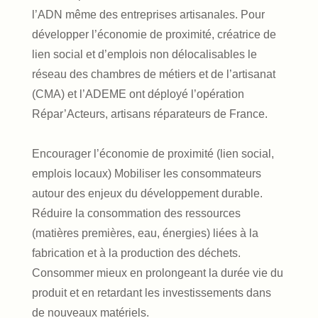
l’ADN même des entreprises artisanales. Pour
développer l’économie de proximité, créatrice de
lien social et d’emplois non délocalisables le
réseau des chambres de métiers et de l’artisanat
(CMA) et l’ADEME ont déployé l’opération
Répar’Acteurs, artisans réparateurs de France.
Encourager l’économie de proximité (lien social,
emplois locaux) Mobiliser les consommateurs
autour des enjeux du développement durable.
Réduire la consommation des ressources
(matières premières, eau, énergies) liées à la
fabrication et à la production des déchets.
Consommer mieux en prolongeant la durée vie du
produit et en retardant les investissements dans
de nouveaux matériels.