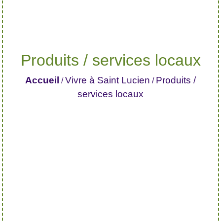
Produits / services locaux
Accueil
Vivre à Saint Lucien
Produits /
/
/
services locaux