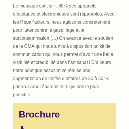
Le message est clair : 80% des appareils
électriques et électroniques sont réparables. Avec
les Répar’acteurs, nous agissons concrètement
pour lutter contre le gaspillage et la
surconsommation.(…) On avance avec le soutien
de la CMA qui nous a mis à disposition un kit de
communication qui nous permet d’avoir une belle
visibilité et crédibilité dans l’artisanat ! D’ailleurs
notre boutique associative réalise une
augmentation de chiffre d’affaires de 20 à 30 %
par an. Donc réparons et recyclons le plus
possible !
Brochure
file_download