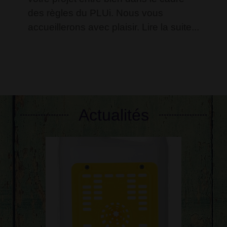
des règles du PLUi. Nous vous
accueillerons avec plaisir. Lire la suite...
Voir tout
Actualités