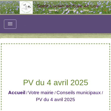
menu
PV du 4 avril 2025
Accueil
Votre mairie
Conseils municipaux
/
/
/
PV du 4 avril 2025